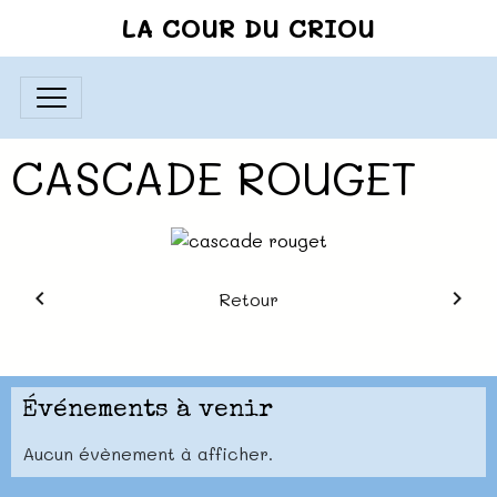
LA COUR DU CRIOU
CASCADE ROUGET
Retour
Événements à venir
Aucun évènement à afficher.