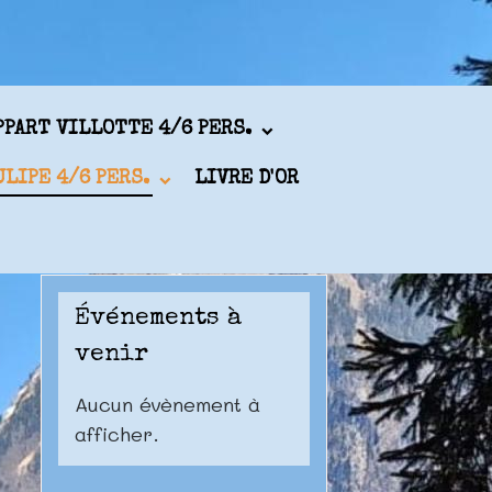
PPART VILLOTTE 4/6 PERS.
ULIPE 4/6 PERS.
LIVRE D'OR
Événements à
venir
Aucun évènement à
afficher.