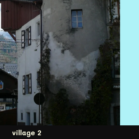
village 2