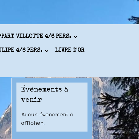
PPART VILLOTTE 4/6 PERS.
ULIPE 4/6 PERS.
LIVRE D'OR
Événements à
venir
Aucun évènement à
afficher.