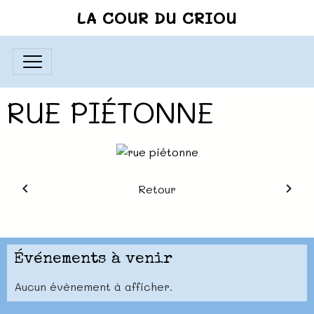
LA COUR DU CRIOU
RUE PIÉTONNE
Retour
Événements à venir
Aucun évènement à afficher.