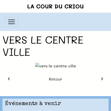
LA COUR DU CRIOU
VERS LE CENTRE
VILLE
Retour
Événements à venir