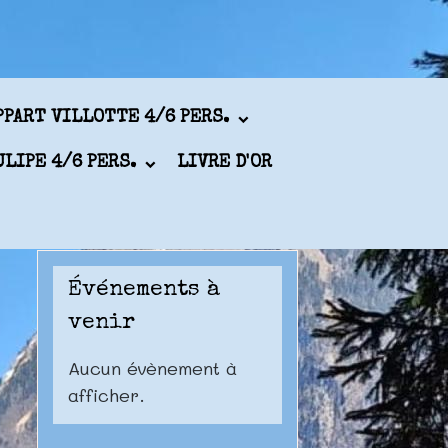
PPART VILLOTTE 4/6 PERS.
ULIPE 4/6 PERS.
LIVRE D'OR
Événements à
venir
Aucun évènement à
afficher.