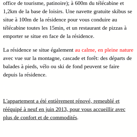
office de tourisme, patinoire); à 600m du télécabine et
1,2km de la base de loisirs. Une navette gratuite skibus se
situe à 100m de la résidence pour vous conduire au
télécabine toutes les 15min, et un restaurant de pizzas à
emporter se situe en face de la résidence.
La résidence se situe également
au calme, en pleine nature
avec vue sur la montagne, cascade et forêt: des départs de
balades à pieds, vélo ou ski de fond peuvent se faire
depuis la résidence.
L'appartement a été entièrement rénové, remeublé et
rééquipé à neuf en juin 2013, pour vous accueillir avec
plus de confort et de commodités
.