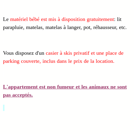
Le
matériel bébé est mis à disposition gratuitement
: lit
parapluie, matelas, matelas à langer, pot, réhausseur, etc.
Vous disposez d'un
casier à skis privatif et une place de
parking couverte, inclus dans le prix de la location.
L'appartement est non fumeur et les animaux ne sont
pas acceptés.