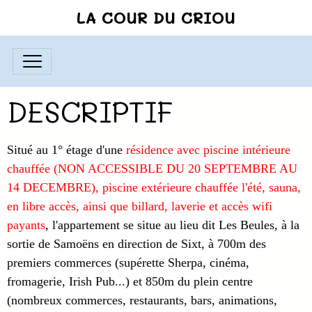
LA COUR DU CRIOU
DESCRIPTIF
Situé au 1° étage d'une
résidence avec piscine intérieure
chauffée (NON ACCESSIBLE DU 20 SEPTEMBRE AU
14 DECEMBRE), piscine extérieure chauffée l'été, sauna,
en libre accès, ainsi que billard, laverie et accès wifi
payants
, l'appartement se situe au lieu dit Les Beules, à la
sortie de Samoëns en direction de Sixt, à 700m des
premiers commerces (supérette Sherpa, cinéma,
fromagerie, Irish Pub...) et 850m du plein centre
(nombreux commerces, restaurants, bars, animations,