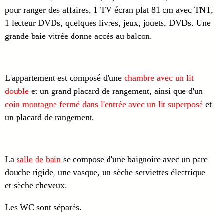
pour ranger des affaires, 1 TV écran plat 81 cm avec TNT,
1 lecteur DVDs, quelques livres, jeux, jouets, DVDs. Une
grande baie vitrée donne accès au balcon.
L'appartement est composé d'une
chambre avec un lit
double
et un grand placard de rangement, ainsi que d'un
coin montagne fermé dans l'entrée avec un lit superposé
et
un placard de rangement.
La
salle de bain
se compose d'une baignoire avec un pare
douche rigide, une vasque, un sèche serviettes électrique
et sèche cheveux.
Les WC sont séparés.