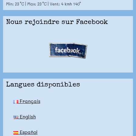
Min: 23 °C | Max: 23 °C | Vent: 4 kmh 140°
Nous rejoindre sur Facebook
Langues disponibles
Français
English
Español