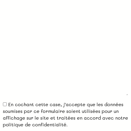
En cochant cette case, j'accepte que les données
soumises par ce formulaire soient utilisées pour un
affichage sur le site et traitées en accord avec notre
politique de confidentialité.