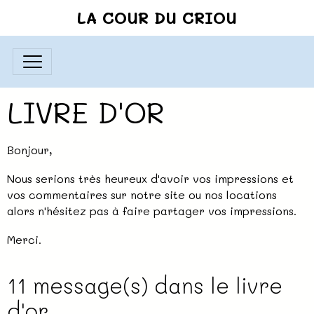
LA COUR DU CRIOU
LIVRE D'OR
Bonjour,
Nous serions très heureux d'avoir vos impressions et
vos commentaires sur notre site ou nos locations
alors n'hésitez pas à faire partager vos impressions.
Merci.
11 message(s) dans le livre
d'or