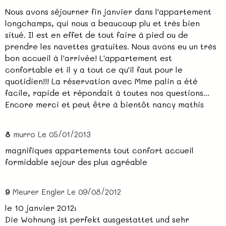
Nous avons séjourner fin janvier dans l'appartement
longchamps, qui nous a beaucoup plu et très bien
situé. Il est en effet de tout faire à pied ou de
prendre les navettes gratuites. Nous avons eu un très
bon accueil à l'arrivée! L'appartement est
confortable et il y a tout ce qu'il faut pour le
quotidien!!! La réservation avec Mme palin a été
facile, rapide et répondait à toutes nos questions...
Encore merci et peut être à bientôt nancy mathis
8
murro
Le 05/01/2013
magnifiques appartements tout confort accueil
formidable sejour des plus agréable
9
Meurer Engler
Le 09/08/2012
le 10 janvier 2012:
Die Wohnung ist perfekt ausgestattet und sehr