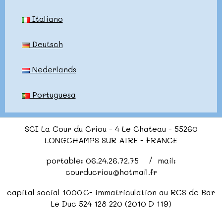
Italiano
Deutsch
Nederlands
Portuguesa
SCI La Cour du Criou - 4 Le Chateau - 55260
LONGCHAMPS SUR AIRE - FRANCE
portable: 06.24.26.72.75 / mail:
courducriou@hotmail.fr
capital social 1000€- immatriculation au RCS de Bar
Le Duc 524 128 220 (2010 D 119)