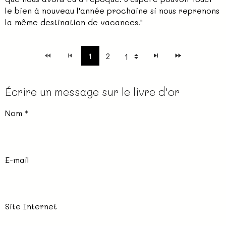
le bien à nouveau l'année prochaine si nous reprenons
la même destination de vacances."
1
2
Écrire un message sur le livre d'or
Nom
E-mail
Site Internet