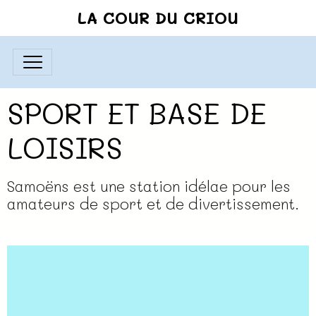
LA COUR DU CRIOU
SPORT ET BASE DE
LOISIRS
Samoëns est une station idélae pour les
amateurs de sport et de divertissement.