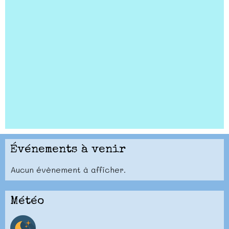
Événements à venir
Aucun évènement à afficher.
Météo