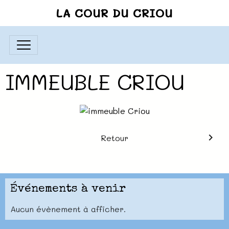
LA COUR DU CRIOU
IMMEUBLE CRIOU
Retour
Événements à venir
Aucun évènement à afficher.