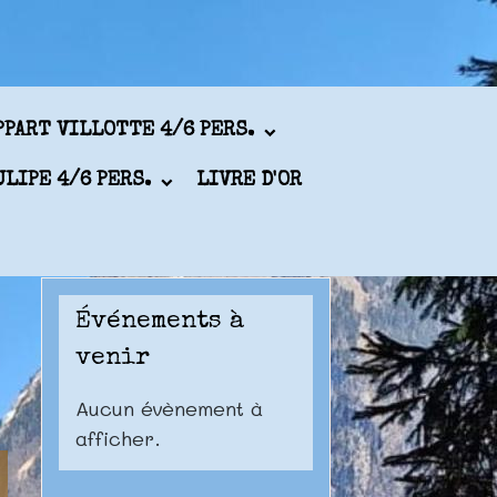
PPART VILLOTTE 4/6 PERS.
ULIPE 4/6 PERS.
LIVRE D'OR
Événements à
venir
Aucun évènement à
afficher.