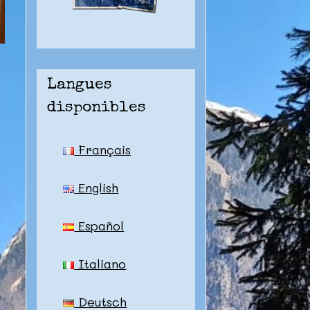
Langues
disponibles
Français
English
Español
Italiano
Deutsch