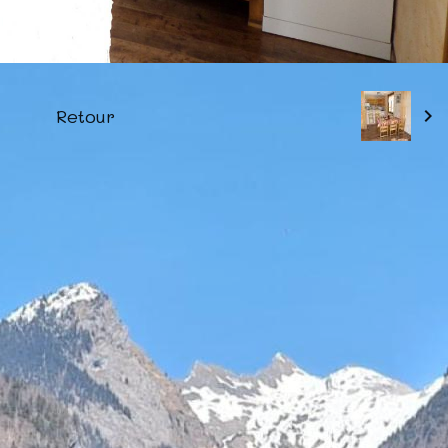
Retour