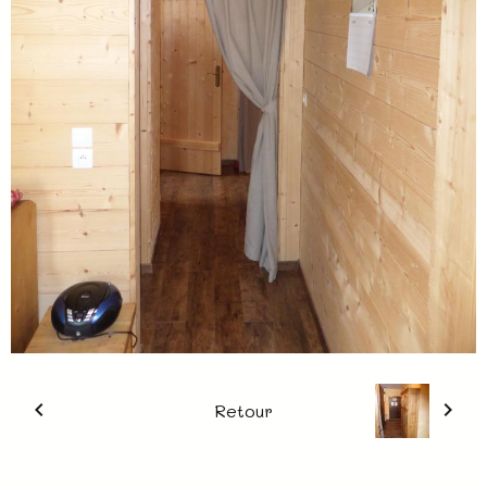
Retour