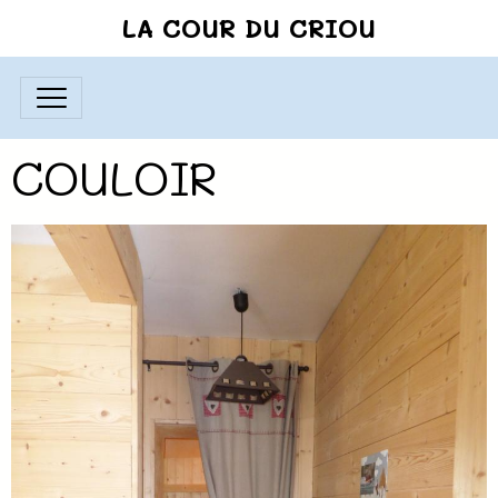
LA COUR DU CRIOU
COULOIR