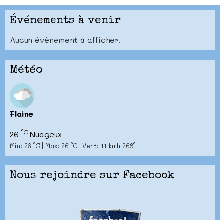
Événements à venir
Aucun évènement à afficher.
Météo
Flaine
°C
26
Nuageux
Min: 26 °C | Max: 26 °C | Vent: 11 kmh 268°
Nous rejoindre sur Facebook