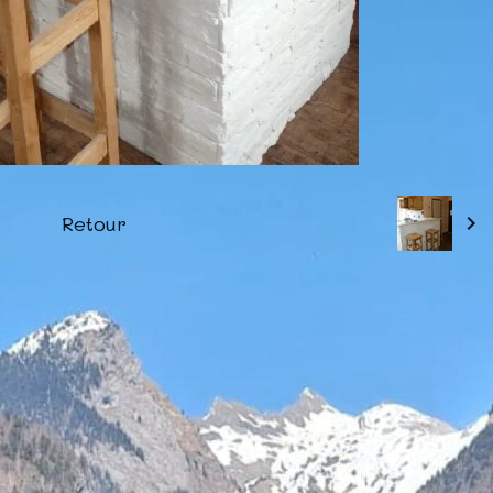
Retour