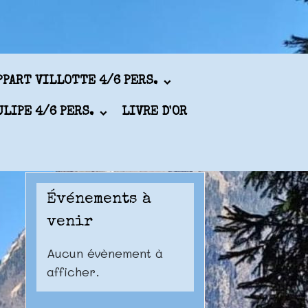
PPART VILLOTTE 4/6 PERS.
ULIPE 4/6 PERS.
LIVRE D'OR
Événements à
venir
Aucun évènement à
afficher.