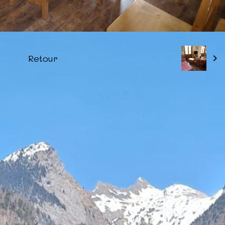
Retour