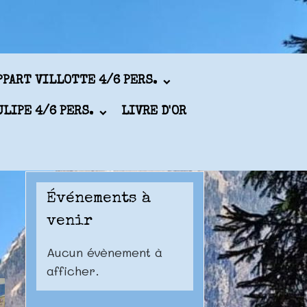
PPART VILLOTTE 4/6 PERS.
ULIPE 4/6 PERS.
LIVRE D'OR
Événements à
venir
Aucun évènement à
afficher.