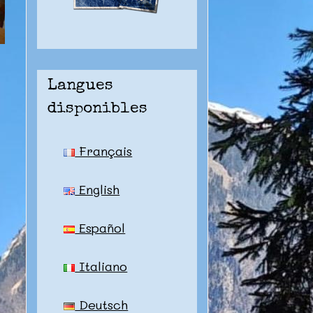
Langues
disponibles
Français
English
Español
Italiano
Deutsch