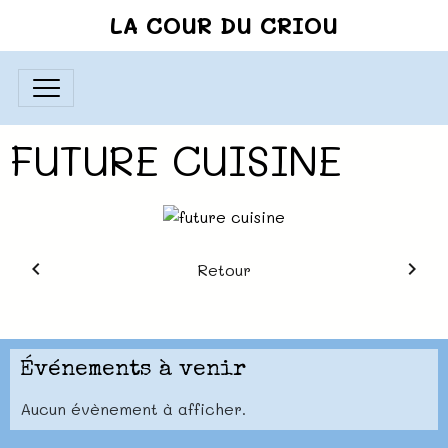
LA COUR DU CRIOU
FUTURE CUISINE
Retour
Événements à venir
Aucun évènement à afficher.