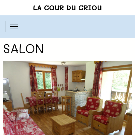
LA COUR DU CRIOU
SALON