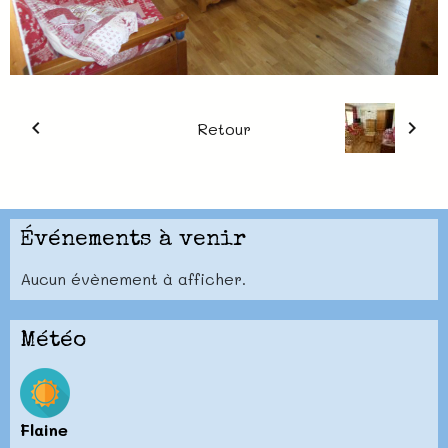
Retour
Événements à venir
Aucun évènement à afficher.
Météo
Flaine