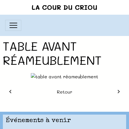
LA COUR DU CRIOU
TABLE AVANT
RÉAMEUBLEMENT
Retour
Événements à venir