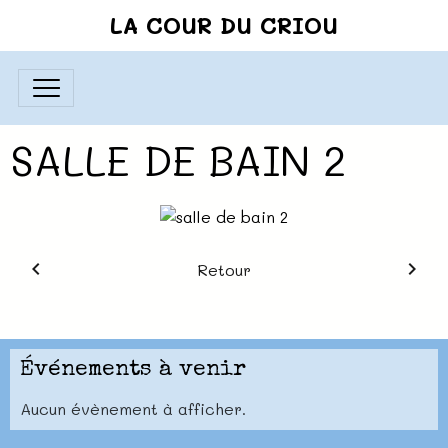
LA COUR DU CRIOU
SALLE DE BAIN 2
Retour
Événements à venir
Aucun évènement à afficher.