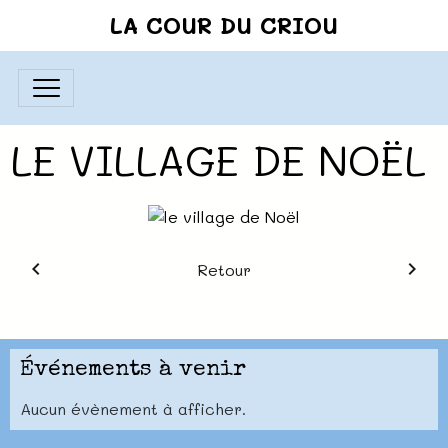
LA COUR DU CRIOU
LE VILLAGE DE NOËL
Retour
Événements à venir
Aucun évènement à afficher.