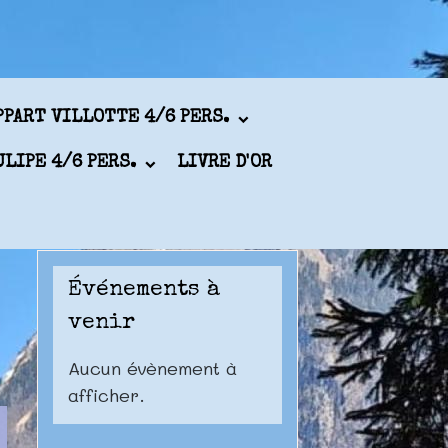
PPART VILLOTTE 4/6 PERS.
ULIPE 4/6 PERS.
LIVRE D'OR
Événements à
venir
Aucun évènement à
afficher.