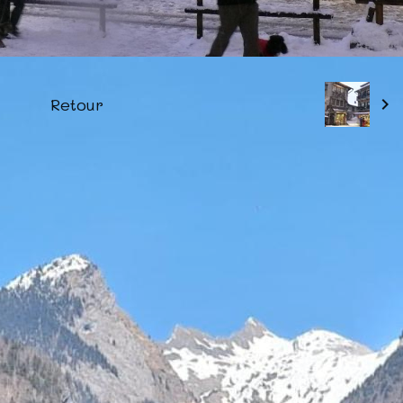
Retour