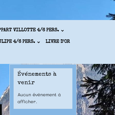
PPART VILLOTTE 4/6 PERS.
ULIPE 4/6 PERS.
LIVRE D'OR
Événements à
venir
Aucun évènement à
afficher.