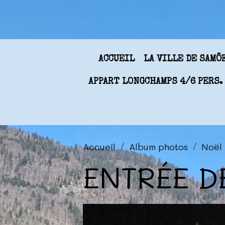
ACCUEIL
LA VILLE DE SAM
APPART LONGCHAMPS 4/6 PERS.
Accueil
Album photos
Noël
ENTRÉE D