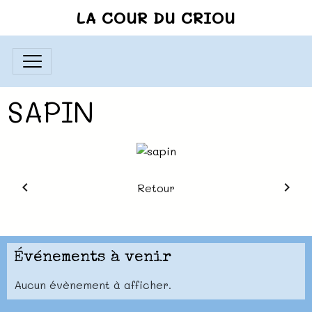
LA COUR DU CRIOU
SAPIN
Retour
Événements à venir
Aucun évènement à afficher.