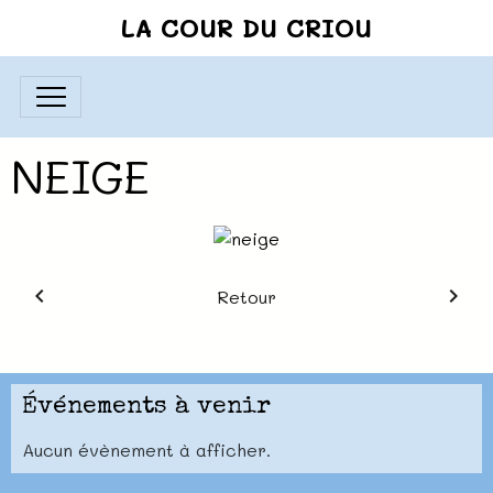
LA COUR DU CRIOU
NEIGE
Retour
Événements à venir
Aucun évènement à afficher.