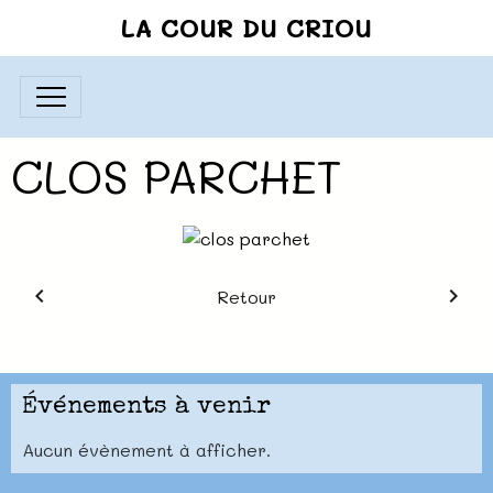
LA COUR DU CRIOU
CLOS PARCHET
Retour
Événements à venir
Aucun évènement à afficher.