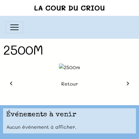
LA COUR DU CRIOU
2500M
Retour
Événements à venir
Aucun évènement à afficher.