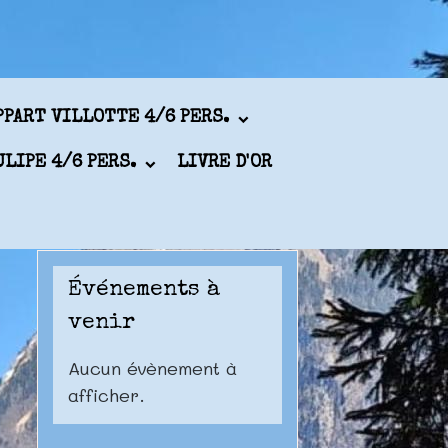
PPART VILLOTTE 4/6 PERS.
ULIPE 4/6 PERS.
LIVRE D'OR
Événements à
venir
Aucun évènement à
afficher.